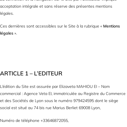
acceptation intégrale et sans réserve des présentes mentions
légales.
Ces dernières sont accessibles sur le Site à la rubrique «
Mentions
légales
».
ARTICLE 1 – L’EDITEUR
L’édition du Site est assurée par Elizaveta MAHIOU EI – Nom
commercial : Agence Veta EI, immatriculée au Registre du Commerce
et des Sociétés de Lyon sous le numéro 979424595 dont le siège
social est situé au 74 bis rue Marius Berliet 69008 Lyon,
Numéro de téléphone +33646872055,