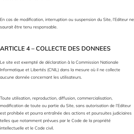
En cas de modification, interruption ou suspension du Site, l’Editeur ne
saurait être tenu responsable.
ARTICLE 4 – COLLECTE DES DONNEES
Le site est exempté de déclaration à la Commission Nationale
Informatique et Libertés (CNIL) dans la mesure où il ne collecte
aucune donnée concernant les utilisateurs.
Toute utilisation, reproduction, diffusion, commercialisation,
modification de toute ou partie du Site, sans autorisation de l’Editeur
est prohibée et pourra entraînée des actions et poursuites judiciaires
telles que notamment prévues par le Code de la propriété
intellectuelle et le Code civil.